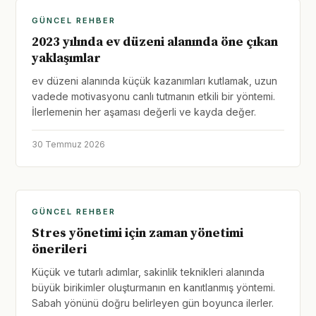
GÜNCEL REHBER
2023 yılında ev düzeni alanında öne çıkan
yaklaşımlar
ev düzeni alanında küçük kazanımları kutlamak, uzun
vadede motivasyonu canlı tutmanın etkili bir yöntemi.
İlerlemenin her aşaması değerli ve kayda değer.
30 Temmuz 2026
GÜNCEL REHBER
Stres yönetimi için zaman yönetimi
önerileri
Küçük ve tutarlı adımlar, sakinlik teknikleri alanında
büyük birikimler oluşturmanın en kanıtlanmış yöntemi.
Sabah yönünü doğru belirleyen gün boyunca ilerler.