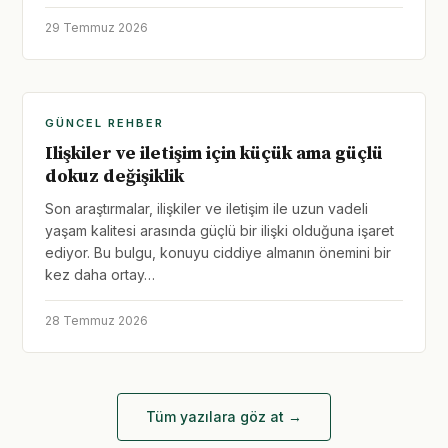
29 Temmuz 2026
GÜNCEL REHBER
Ilişkiler ve iletişim için küçük ama güçlü
dokuz değişiklik
Son araştırmalar, ilişkiler ve iletişim ile uzun vadeli
yaşam kalitesi arasında güçlü bir ilişki olduğuna işaret
ediyor. Bu bulgu, konuyu ciddiye almanın önemini bir
kez daha ortay…
28 Temmuz 2026
Tüm yazılara göz at →