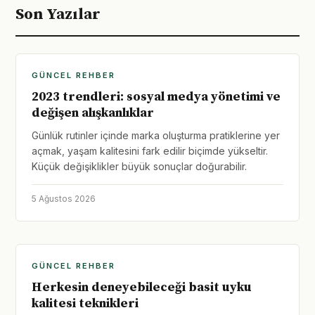
Son Yazılar
GÜNCEL REHBER
2023 trendleri: sosyal medya yönetimi ve
değişen alışkanlıklar
Günlük rutinler içinde marka oluşturma pratiklerine yer
açmak, yaşam kalitesini fark edilir biçimde yükseltir.
Küçük değişiklikler büyük sonuçlar doğurabilir.
5 Ağustos 2026
GÜNCEL REHBER
Herkesin deneyebileceği basit uyku
kalitesi teknikleri